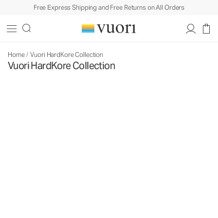
Free Express Shipping and Free Returns on All Orders
Home
/
Vuori HardKore Collection
Vuori HardKore Collection